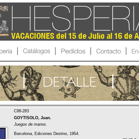
C88-283
GOYTISOLO, Juan.
Juegos de manos.
Barcelona, Ediciones Destino, 1954.