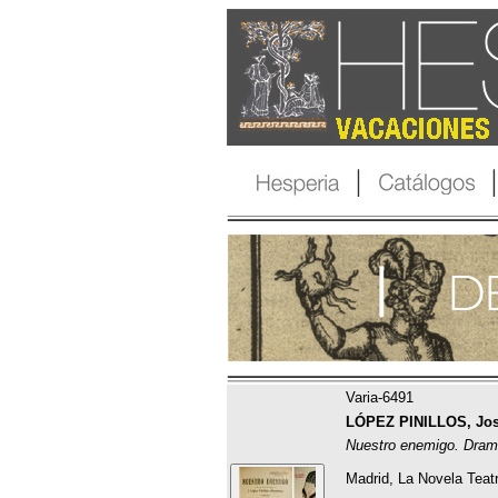
Varia-6491
LÓPEZ PINILLOS, Jos
Nuestro enemigo. Drama
Madrid, La Novela Teatr