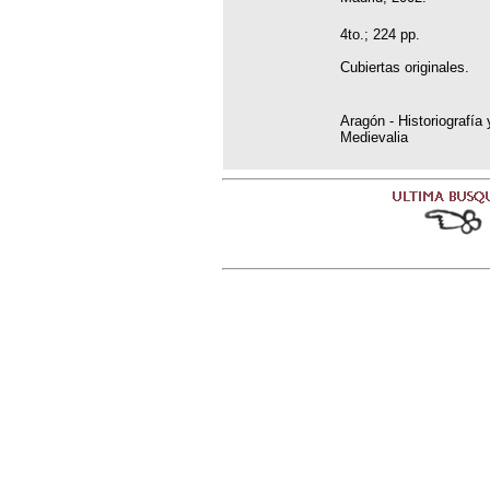
4to.; 224 pp.
Cubiertas originales.
Aragón - Historiografía 
Medievalia