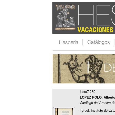
Lista7-239
LOPEZ POLO, Alberto
Catálogo del Archivo de
Teruel, Instituto de Es