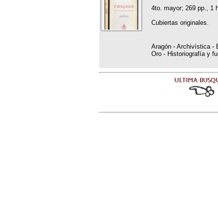
4to. mayor; 269 pp., 1 
Cubiertas originales.
Aragón - Archivística -
Oro - Historiografía y f