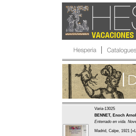
Varia-13025
BENNET, Enoch Arnol
Enterrado en vida. Nove
Madrid, Calpe, 1921 [«