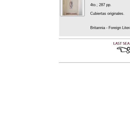
4to.; 287 pp.
Cubiertas originales.
Britannia - Foreign Lite