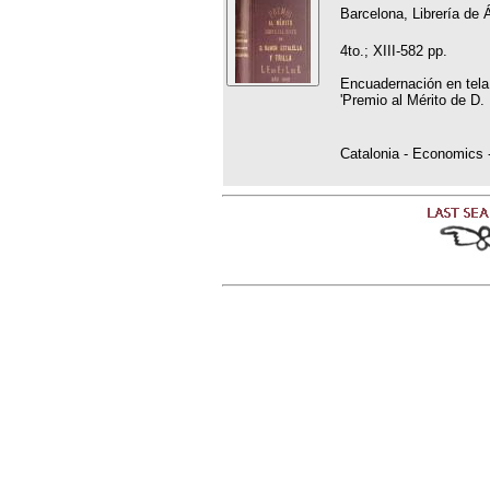
Barcelona, Librería de 
4to.; XIII-582 pp.
Encuadernación en tela
'Premio al Mérito de D. 
Catalonia - Economics -