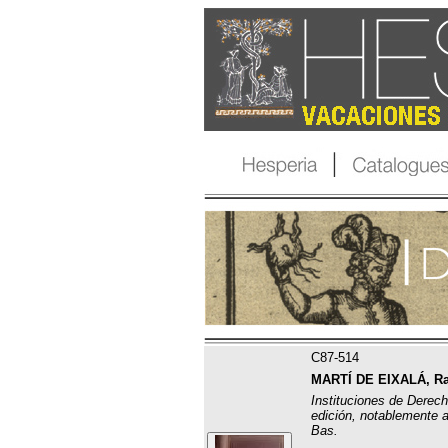
C87-514
MARTÍ DE EIXALÁ, Ra
Instituciones de Derec
edición, notablemente 
Bas.