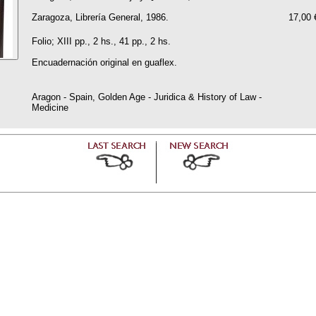
Zaragoza, Librería General, 1986.
17,00 
Folio; XIII pp., 2 hs., 41 pp., 2 hs.
Encuadernación original en guaflex.
Aragon - Spain, Golden Age - Juridica & History of Law -
Medicine