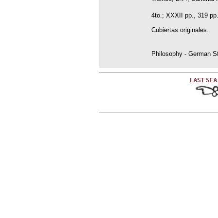
4to.; XXXII pp., 319 pp
Cubiertas originales.
Philosophy - German Stu